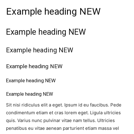
Example heading
NEW
Example heading
NEW
Example heading
NEW
Example heading
NEW
Example heading
NEW
Example heading
NEW
Sit nisi ridiculus elit a eget. Ipsum id eu faucibus. Pede
condimentum etiam et cras lorem eget. Ligula ultricies
quis. Varius nunc pulvinar vitae nam tellus. Ultricies
penatibus eu vitae aenean parturient etiam massa vel