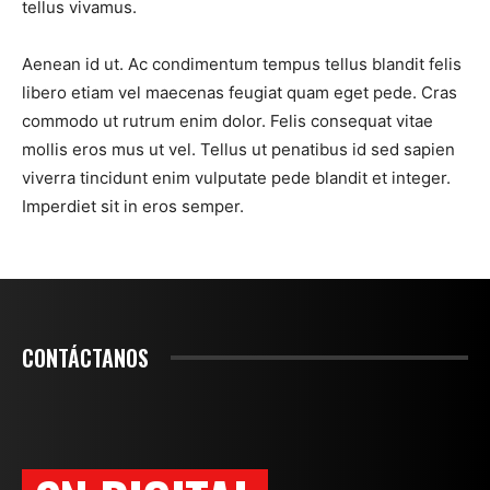
tellus vivamus.
Aenean id ut. Ac condimentum tempus tellus blandit felis
libero etiam vel maecenas feugiat quam eget pede. Cras
commodo ut rutrum enim dolor. Felis consequat vitae
mollis eros mus ut vel. Tellus ut penatibus id sed sapien
viverra tincidunt enim vulputate pede blandit et integer.
Imperdiet sit in eros semper.
CONTÁCTANOS