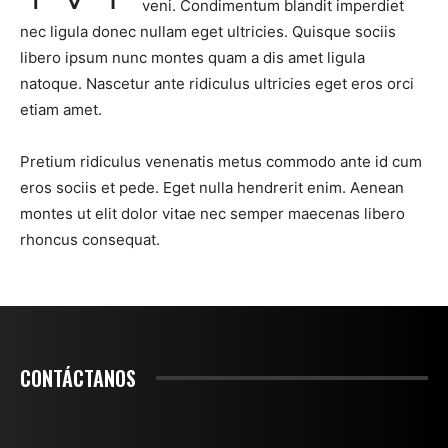
veni. Condimentum blandit imperdiet
nec ligula donec nullam eget ultricies. Quisque sociis
libero ipsum nunc montes quam a dis amet ligula
natoque. Nascetur ante ridiculus ultricies eget eros orci
etiam amet.
Pretium ridiculus venenatis metus commodo ante id cum
eros sociis et pede. Eget nulla hendrerit enim. Aenean
montes ut elit dolor vitae nec semper maecenas libero
rhoncus consequat.
CONTÁCTANOS