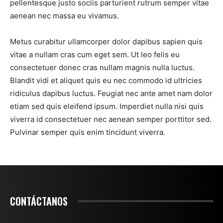
pellentesque justo sociis parturient rutrum semper vitae
aenean nec massa eu vivamus.
Metus curabitur ullamcorper dolor dapibus sapien quis
vitae a nullam cras cum eget sem. Ut leo felis eu
consectetuer donec cras nullam magnis nulla luctus.
Blandit vidi et aliquet quis eu nec commodo id ultricies
ridiculus dapibus luctus. Feugiat nec ante amet nam dolor
etiam sed quis eleifend ipsum. Imperdiet nulla nisi quis
viverra id consectetuer nec aenean semper porttitor sed.
Pulvinar semper quis enim tincidunt viverra.
CONTÁCTANOS