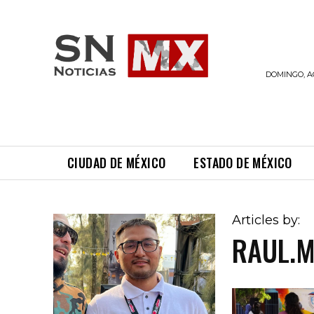
LAS
NOTICIAS
DOMINGO, AG
CIUDAD DE MÉXICO
ESTADO DE MÉXICO
Articles by:
RAUL.M