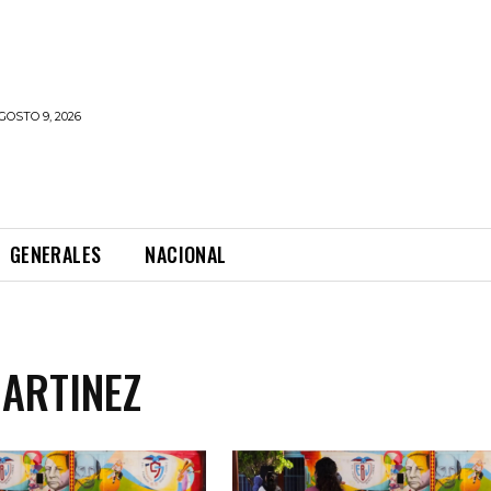
OSTO 9, 2026
GENERALES
NACIONAL
ARTINEZ