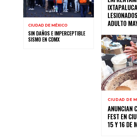
IXTAPALUCA
LESIONADOS
ADULTO MA
CIUDAD DE MÉXICO
SIN DAÑOS E IMPERCEPTIBLE
SISMO EN CDMX
CIUDAD DE 
ANUNCIAN 
FEST EN CI
15 Y 16 DE