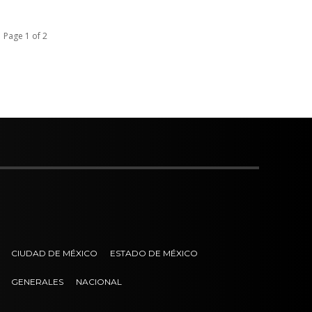
Page 1 of 2
CIUDAD DE MÉXICO
ESTADO DE MÉXICO
GENERALES
NACIONAL