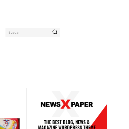
Buscar