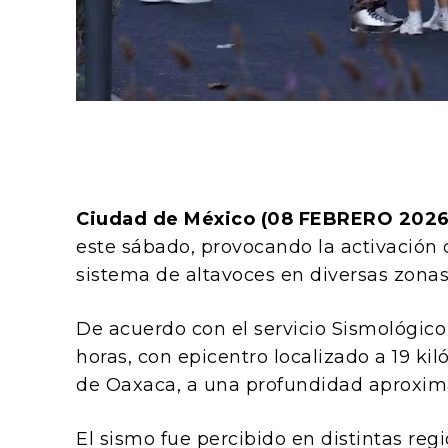
Ciudad de México (08 FEBRERO 2026
este sábado, provocando la activación d
sistema de altavoces en diversas zonas 
De acuerdo con el servicio Sismológico 
horas, con epicentro localizado a 19 ki
de Oaxaca, a una profundidad aproxima
El sismo fue percibido en distintas reg