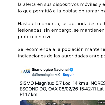
la alerta en sus dispositivos móviles y 
lo que permitió a la población tomar m
Hasta el momento, las autoridades no 
lesionadas; sin embargo, se mantienen
protección civil.
Se recomienda a la población manteners
indicaciones de las autoridades ante po