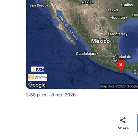
Share