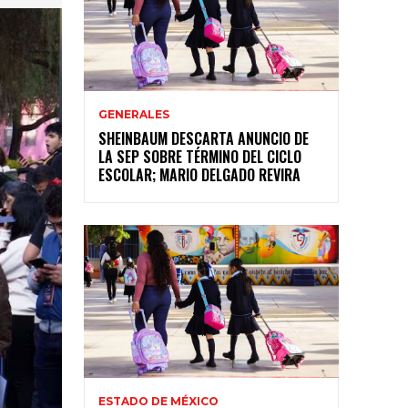
GENERALES
SHEINBAUM DESCARTA ANUNCIO DE
LA SEP SOBRE TÉRMINO DEL CICLO
ESCOLAR; MARIO DELGADO REVIRA
ESTADO DE MÉXICO