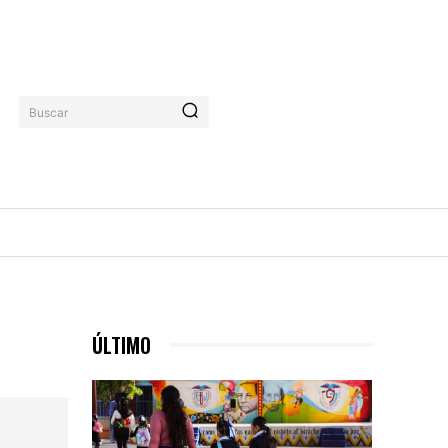
Buscar
ÚLTIMO