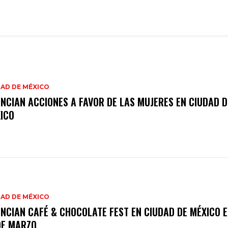
AD DE MÉXICO
NCIAN ACCIONES A FAVOR DE LAS MUJERES EN CIUDAD D
ICO
AD DE MÉXICO
NCIAN CAFÉ & CHOCOLATE FEST EN CIUDAD DE MÉXICO E
DE MARZO