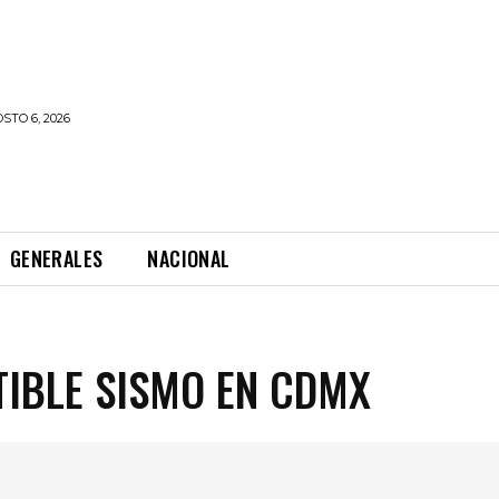
STO 6, 2026
GENERALES
NACIONAL
TIBLE SISMO EN CDMX