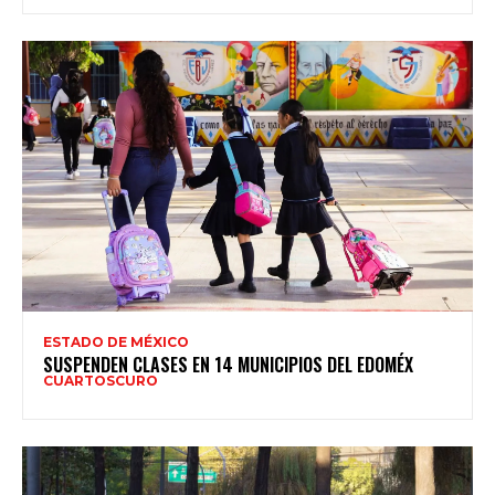
ESTADO DE MÉXICO
SUSPENDEN CLASES EN 14 MUNICIPIOS DEL EDOMÉX
CUARTOSCURO