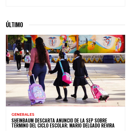
ÚLTIMO
GENERALES
SHEINBAUM DESCARTA ANUNCIO DE LA SEP SOBRE
TÉRMINO DEL CICLO ESCOLAR; MARIO DELGADO REVIRA