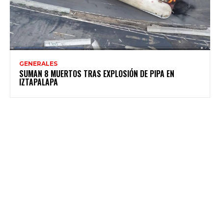
GENERALES
SUMAN 8 MUERTOS TRAS EXPLOSIÓN DE PIPA EN
IZTAPALAPA