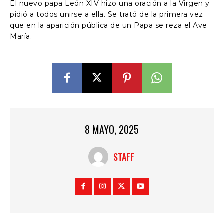
El nuevo papa León XIV hizo una oración a la Virgen y
pidió a todos unirse a ella. Se trató de la primera vez
que en la aparición pública de un Papa se reza el Ave
María.
8 MAYO, 2025
STAFF