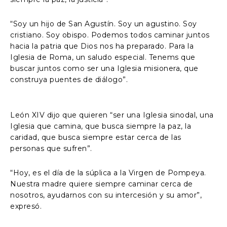
“Soy un hijo de San Agustín. Soy un agustino. Soy
cristiano. Soy obispo. Podemos todos caminar juntos
hacia la patria que Dios nos ha preparado. Para la
Iglesia de Roma, un saludo especial. Tenems que
buscar juntos como ser una Iglesia misionera, que
construya puentes de diálogo”.
León XIV dijo que quieren “ser una Iglesia sinodal, una
Iglesia que camina, que busca siempre la paz, la
caridad, que busca siempre estar cerca de las
personas que sufren”.
“Hoy, es el día de la súplica a la Virgen de Pompeya.
Nuestra madre quiere siempre caminar cerca de
nosotros, ayudarnos con su intercesión y su amor”,
expresó.