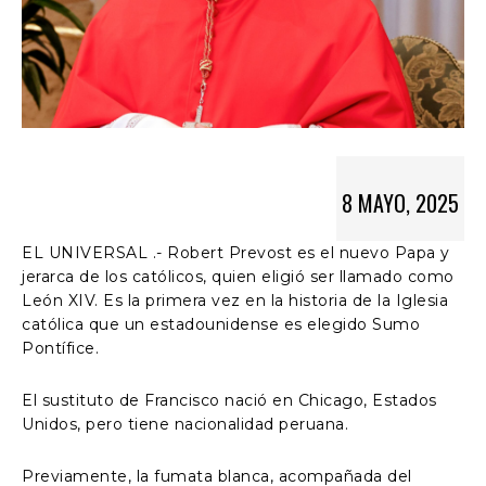
8 MAYO, 2025
EL UNIVERSAL .- Robert Prevost es el nuevo Papa y
jerarca de los católicos, quien eligió ser llamado como
León XIV. Es la primera vez en la historia de la Iglesia
católica que un estadounidense es elegido Sumo
Pontífice.
El sustituto de Francisco nació en Chicago, Estados
Unidos, pero tiene nacionalidad peruana.
Previamente, la fumata blanca, acompañada del