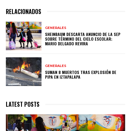
RELACIONADOS
GENERALES
SHEINBAUM DESCARTA ANUNCIO DE LA SEP
SOBRE TÉRMINO DEL CICLO ESCOLAR;
MARIO DELGADO REVIRA
GENERALES
SUMAN 8 MUERTOS TRAS EXPLOSIÓN DE
PIPA EN IZTAPALAPA
LATEST POSTS