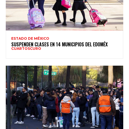
ESTADO DE MÉXICO
SUSPENDEN CLASES EN 14 MUNICIPIOS DEL EDOMÉX
CUARTOSCURO