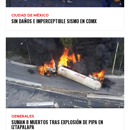
CIUDAD DE MÉXICO
SIN DAÑOS E IMPERCEPTIBLE SISMO EN CDMX
GENERALES
SUMAN 8 MUERTOS TRAS EXPLOSIÓN DE PIPA EN
IZTAPALAPA