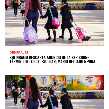
GENERALES
SHEINBAUM DESCARTA ANUNCIO DE LA SEP SOBRE
TÉRMINO DEL CICLO ESCOLAR; MARIO DELGADO REVIRA