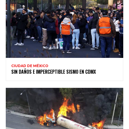
CIUDAD DE MÉXICO
SIN DAÑOS E IMPERCEPTIBLE SISMO EN CDMX