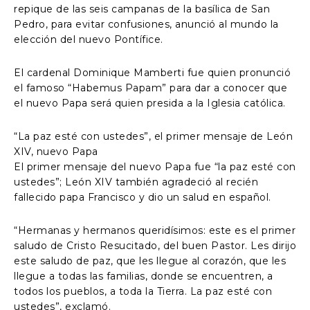
repique de las seis campanas de la basílica de San
Pedro, para evitar confusiones, anunció al mundo la
elección del nuevo Pontífice.
El cardenal Dominique Mamberti fue quien pronunció
el famoso “Habemus Papam” para dar a conocer que
el nuevo Papa será quien presida a la Iglesia católica.
“La paz esté con ustedes”, el primer mensaje de León
XIV, nuevo Papa
El primer mensaje del nuevo Papa fue “la paz esté con
ustedes”; León XIV también agradeció al recién
fallecido papa Francisco y dio un salud en español.
“Hermanas y hermanos queridísimos: este es el primer
saludo de Cristo Resucitado, del buen Pastor. Les dirijo
este saludo de paz, que les llegue al corazón, que les
llegue a todas las familias, donde se encuentren, a
todos los pueblos, a toda la Tierra. La paz esté con
ustedes”, exclamó.