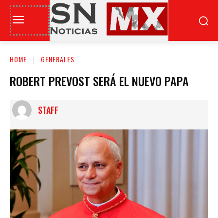
HOME
GENERALES
ROBERT PREVOST SERÁ EL NUEVO PAPA
STAFF