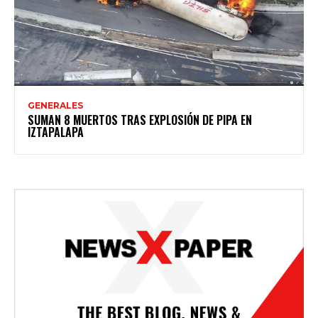
GENERALES
SUMAN 8 MUERTOS TRAS EXPLOSIÓN DE PIPA EN
IZTAPALAPA