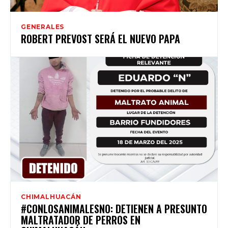
GENERALES
ROBERT PREVOST SERÁ EL NUEVO PAPA
CHIMALHUACÁN
#CONLOSANIMALESNO: DETIENEN A PRESUNTO
MALTRATADOR DE PERROS EN