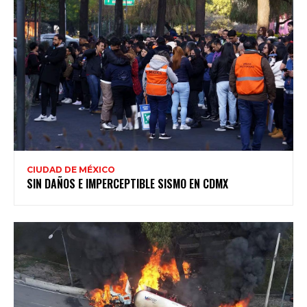
CIUDAD DE MÉXICO
SIN DAÑOS E IMPERCEPTIBLE SISMO EN CDMX