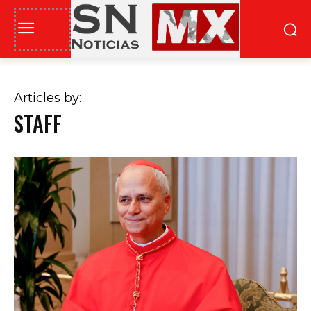
Articles by:
STAFF