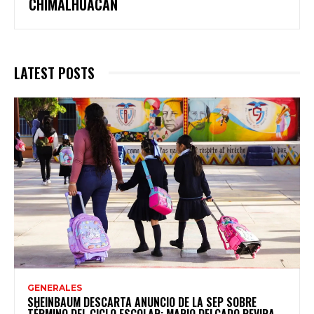
CHIMALHUACÁN
LATEST POSTS
GENERALES
SHEINBAUM DESCARTA ANUNCIO DE LA SEP SOBRE